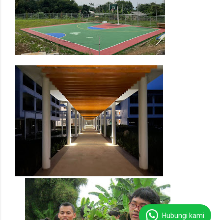
Hubungi kami