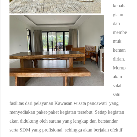
kebaha
giaan
dan
membe
ntuk
keman
dirian.
Merup
akan
salah
satu
fasilitas dari pelayanan Kawasan wisata pancawati yang
menyediakan paket-paket kegiatan tersebut.
Setiap kegiatan
akan didukung oleh sarana yang lengkap dan berstandar
serta SDM yang prefisional, sehingga akan berjalan efektif