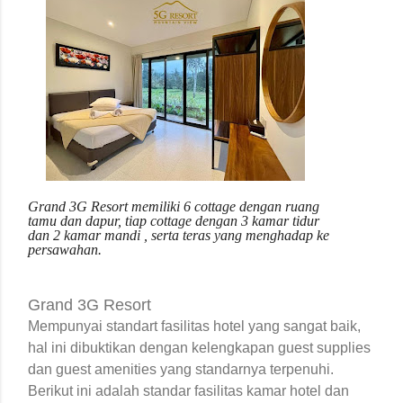
Grand 3G Resort memiliki 6 cottage dengan ruang
tamu dan dapur, tiap cottage dengan 3 kamar tidur
dan 2 kamar mandi , serta teras yang menghadap ke
persawahan.
Grand 3G Resort
Mempunyai standart fasilitas hotel yang sangat baik,
hal ini dibuktikan dengan kelengkapan guest supplies
dan guest amenities yang standarnya terpenuhi.
Berikut ini adalah standar fasilitas kamar hotel dan