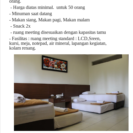
orang.
- Harga diatas
minimal.
untuk
50
orang
- Minuman saat datang
- Makan siang, Makan pagi, Makan malam
- Snack 2x
- ruang meeting disesuaikan dengan kapasitas tamu
- Fasilitas : ruang meeting standard : LCD,Sreen,
kursi, meja, notepad, air mineral, lapangan kegiatan,
kolam renang.