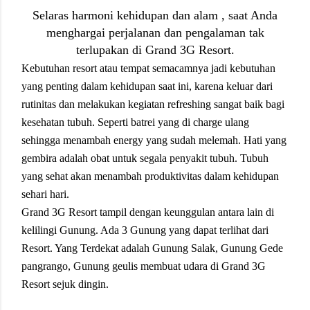
Selaras harmoni kehidupan dan alam , saat Anda
menghargai perjalanan dan pengalaman tak
terlupakan di Grand 3G Resort.
Kebutuhan resort atau tempat semacamnya jadi kebutuhan
yang penting dalam kehidupan saat ini, karena keluar dari
rutinitas dan melakukan kegiatan refreshing sangat baik bagi
kesehatan tubuh. Seperti batrei yang di charge ulang
sehingga menambah energy yang sudah melemah. Hati yang
gembira adalah obat untuk segala penyakit tubuh. Tubuh
yang sehat akan menambah produktivitas dalam kehidupan
sehari hari.
Grand 3G Resort tampil dengan keunggulan antara lain di
kelilingi Gunung. Ada 3 Gunung yang dapat terlihat dari
Resort. Yang Terdekat adalah Gunung Salak, Gunung Gede
pangrango, Gunung geulis membuat udara di Grand 3G
Resort sejuk dingin.