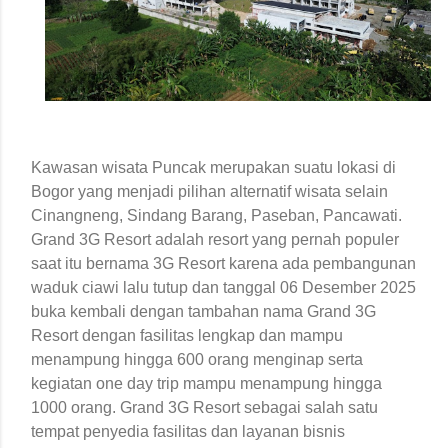
Kawasan wisata Puncak merupakan suatu lokasi di
Bogor yang menjadi pilihan alternatif wisata selain
Cinangneng, Sindang Barang, Paseban, Pancawati.
Grand 3G Resort adalah resort yang pernah populer
saat itu bernama 3G Resort karena ada pembangunan
waduk ciawi lalu tutup dan tanggal 06 Desember 2025
buka kembali dengan tambahan nama Grand 3G
Resort dengan fasilitas lengkap dan mampu
menampung hingga 600 orang menginap serta
kegiatan one day trip mampu menampung hingga
1000 orang. Grand 3G Resort sebagai salah satu
tempat penyedia fasilitas dan layanan bisnis