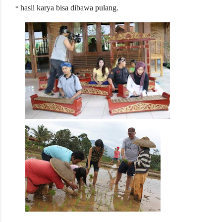
hasil karya bisa dibawa pulang
.
*